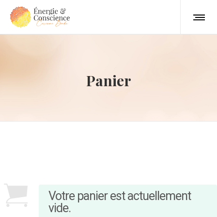
Panier
Votre panier est actuellement
vide.