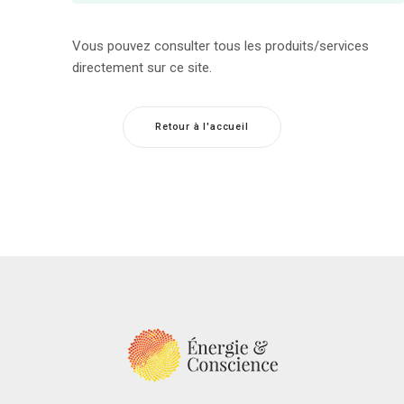
Vous pouvez consulter tous les produits/services
directement sur ce site.
Retour à l'accueil